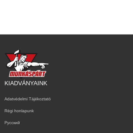
KIADVÁNYAINK
Adatvédelmi Tájékoztató
Régi honlapunk
Русский