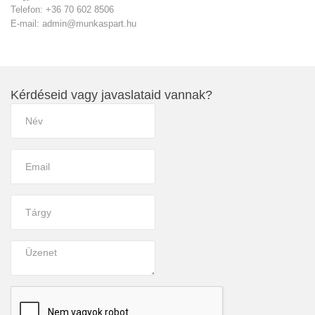
Telefon: +36 70 602 8506
E-mail: admin@munkaspart.hu
Kérdéseid vagy javaslataid vannak?