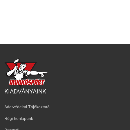
KIADVÁNYAINK
Adatvédelmi Tájékoztató
Régi honlapunk
Русский