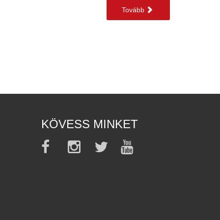
Tovább
KÖVESS MINKET