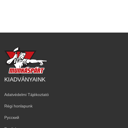
KIADVÁNYAINK
Adatvédelmi Tájékoztató
Régi honlapunk
Русский