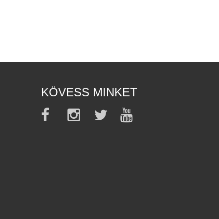
KÖVESS MINKET