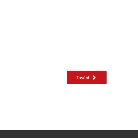
Tovább