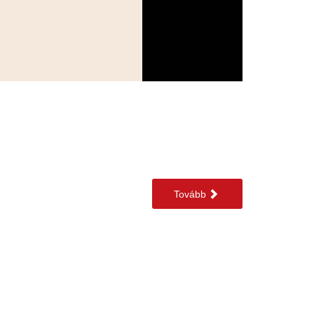
Tovább