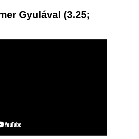
mer Gyulával (3.25;