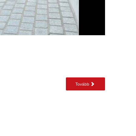
Tovább