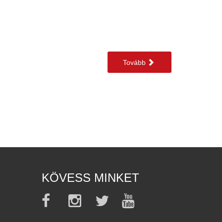
Tovább
KÖVESS MINKET