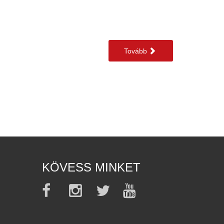
Tovább
KÖVESS MINKET