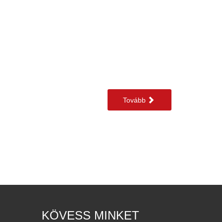
Tovább
KÖVESS MINKET