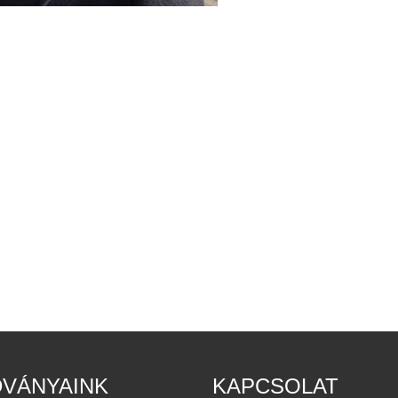
DVÁNYAINK
KAPCSOLAT