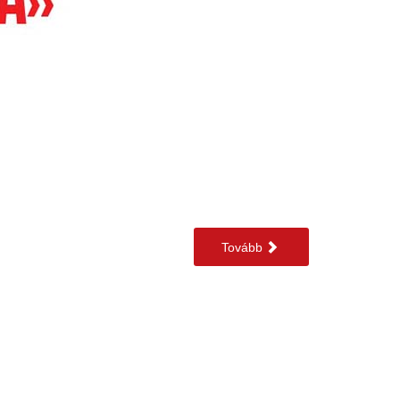
Tovább