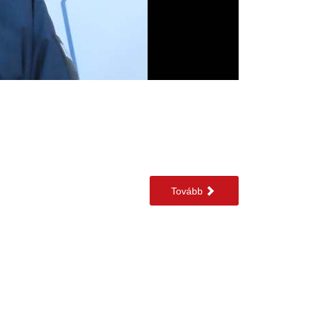
Tovább