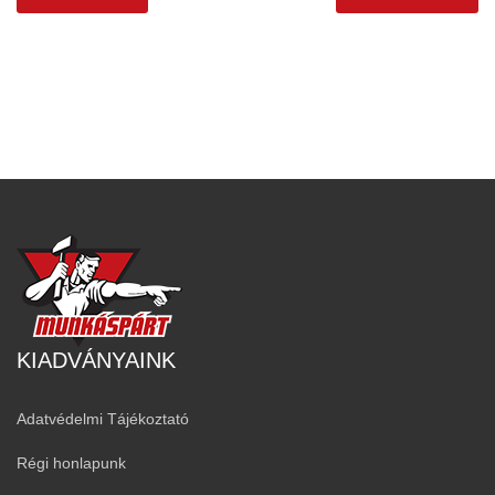
KIADVÁNYAINK
Adatvédelmi Tájékoztató
Régi honlapunk