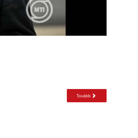
Tovább