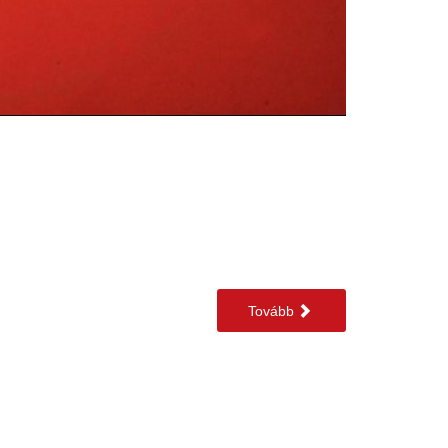
Tovább