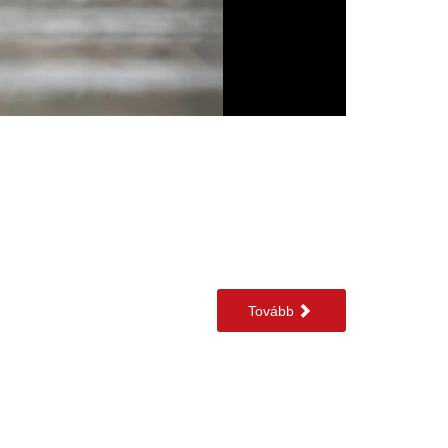
Tovább