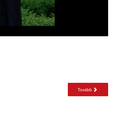
Tovább