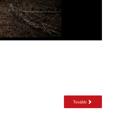
Tovább