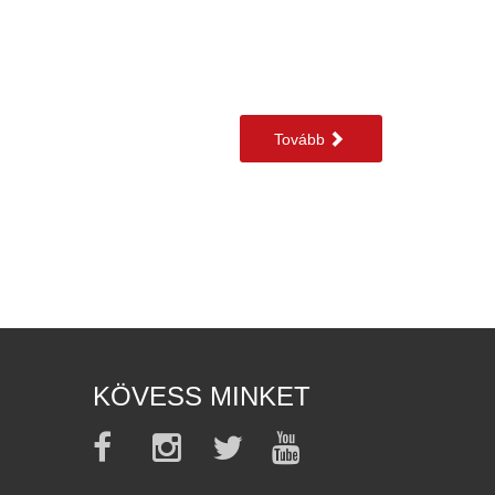
Tovább
KÖVESS MINKET