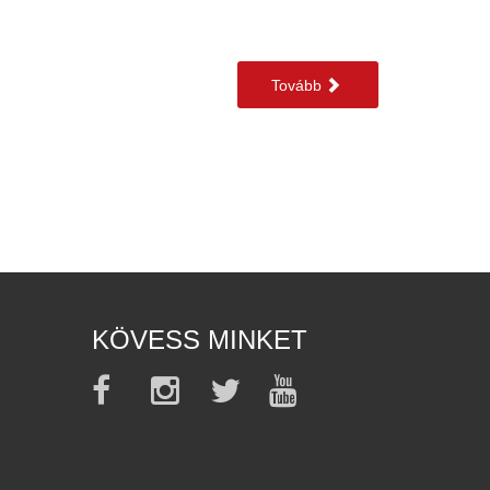
Tovább
KÖVESS MINKET