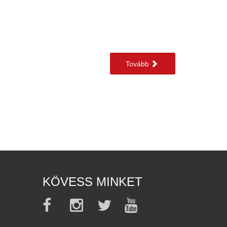
Tovább
KÖVESS MINKET