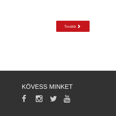
Tovább
KÖVESS MINKET