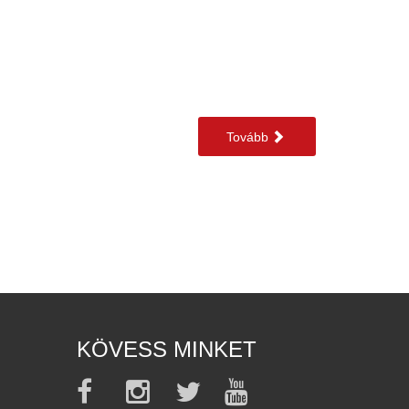
Tovább
KÖVESS MINKET