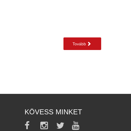
Tovább
KÖVESS MINKET