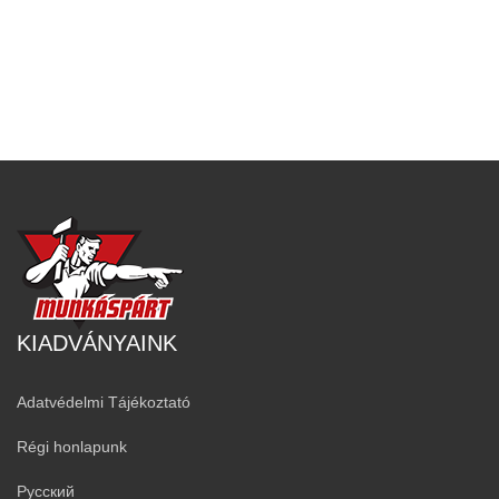
KIADVÁNYAINK
Adatvédelmi Tájékoztató
Régi honlapunk
Русский