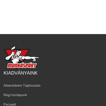
KIADVÁNYAINK
Adatvédelmi Tájékoztató
Régi honlapunk
Русский