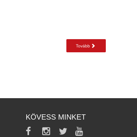
Tovább
KÖVESS MINKET