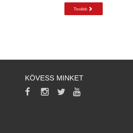
Tovább
KÖVESS MINKET