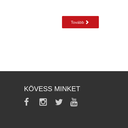
Tovább
KÖVESS MINKET