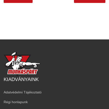
KIADVÁNYAINK
Adatvédelmi Tájékoztató
Régi honlapunk