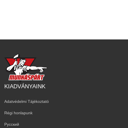
KIADVÁNYAINK
Adatvédelmi Tájékoztató
Régi honlapunk
Русский