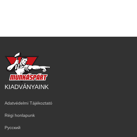
KIADVÁNYAINK
Adatvédelmi Tájékoztató
Régi honlapunk
Русский