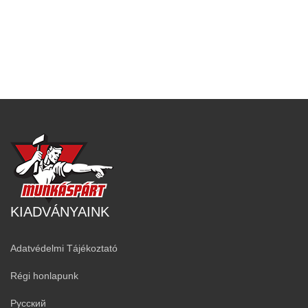
KIADVÁNYAINK
Adatvédelmi Tájékoztató
Régi honlapunk
Русский