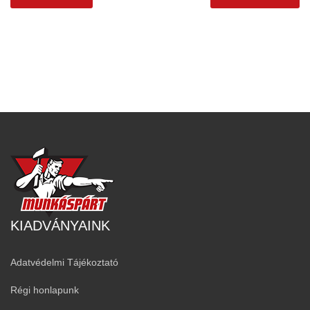
KIADVÁNYAINK
Adatvédelmi Tájékoztató
Régi honlapunk