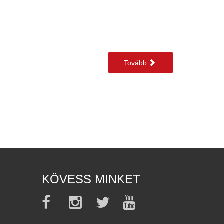
Tovább
KÖVESS MINKET