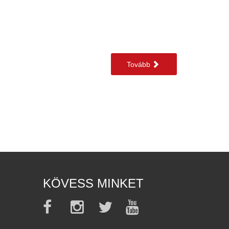
Tovább
KÖVESS MINKET