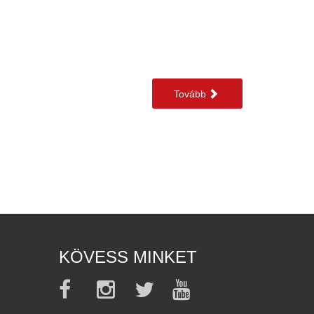
Tovább
KÖVESS MINKET