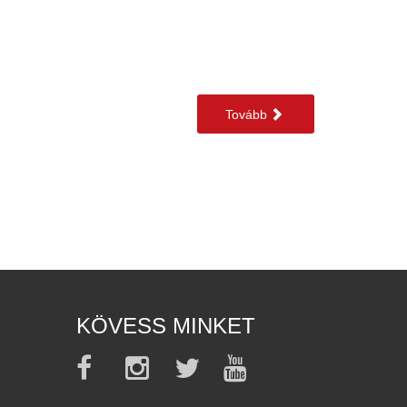
Tovább
KÖVESS MINKET