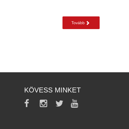
Tovább
KÖVESS MINKET