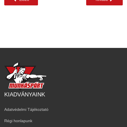
KIADVÁNYAINK
Adatvédelmi Tájékoztató
Régi honlapunk