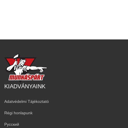
KIADVÁNYAINK
Adatvédelmi Tájékoztató
Régi honlapunk
Русский