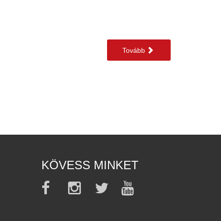
Tovább
KÖVESS MINKET