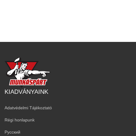
KIADVÁNYAINK
Adatvédelmi Tájékoztató
Régi honlapunk
Русский