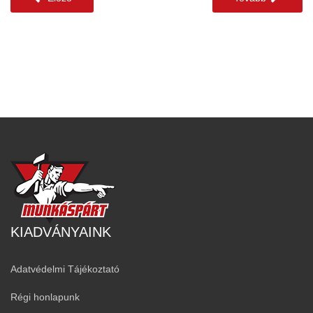
KIADVÁNYAINK
Adatvédelmi Tájékoztató
Régi honlapunk