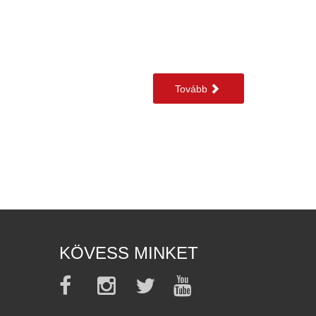
Tovább
KÖVESS MINKET