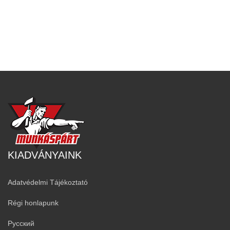
KIADVÁNYAINK
Adatvédelmi Tájékoztató
Régi honlapunk
Русский