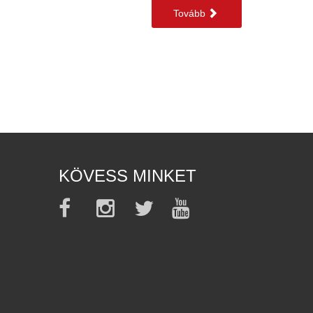
Tovább
KÖVESS MINKET